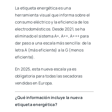
La etiqueta energética es una
herramienta visual que informa sobre el
consumo eléctrico y la eficiencia de los
electrodomésticos. Desde 2021, se ha
eliminado el sistema A+, A++, A+++ para
dar paso a una escala más sencilla: de la
letra A (más eficiente) a la G (menos
eficiente).
En 2025, esta nueva escala ya es
obligatoria para todas las secadoras
vendidas en Europa.
¿Qué información incluye la nueva
etiqueta energética?