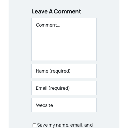
Leave A Comment
Comment
Save my name, email, and