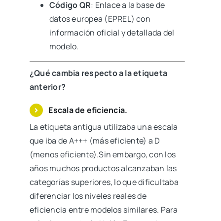
Código QR
: Enlace a la base de
datos europea (EPREL) con
información oficial y detallada del
modelo.
¿Qué cambia respecto a la etiqueta
anterior?
Escala de eficiencia.
La etiqueta antigua utilizaba una escala
que iba de A+++ (más eficiente) a D
(menos eficiente).Sin embargo, con los
años muchos productos alcanzaban las
categorías superiores, lo que dificultaba
diferenciar los niveles reales de
eficiencia entre modelos similares. Para