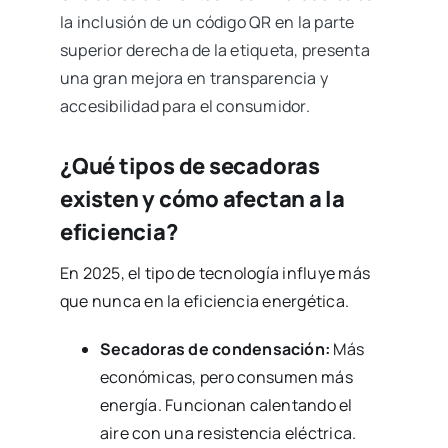
la inclusión de un código QR en la parte
superior derecha de la etiqueta, presenta
una gran mejora en transparencia y
accesibilidad para el consumidor.
¿Qué tipos de secadoras
existen y cómo afectan a la
eficiencia?
En 2025, el tipo de tecnología influye más
que nunca en la eficiencia energética.
Secadoras de condensación:
Más
económicas, pero consumen más
energía. Funcionan calentando el
aire con una resistencia eléctrica.