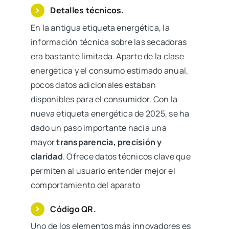
Detalles técnicos.
En la antigua etiqueta energética, la
información técnica sobre las secadoras
era bastante limitada. Aparte de la clase
energética y el consumo estimado anual,
pocos datos adicionales estaban
disponibles para el consumidor. Con la
nueva etiqueta energética de 2025, se ha
dado un paso importante hacia una
mayor
transparencia, precisión y
claridad
. Ofrece datos técnicos clave que
permiten al usuario entender mejor el
comportamiento del aparato
Código QR.
Uno de los elementos más innovadores es