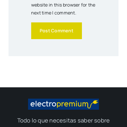
website in this browser for the
next time I comment.
Todo lo que necesitas saber sobre