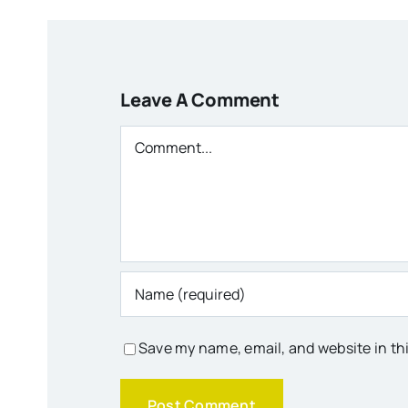
Leave A Comment
Comment
Save my name, email, and website in th