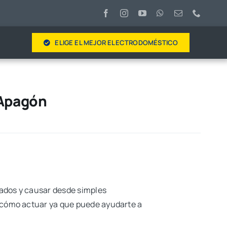
ELIGE EL MEJOR ELECTRODOMÉSTICO
 Apagón
ados y causar desde simples
r cómo actuar ya que puede ayudarte a