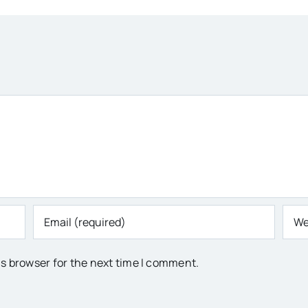
is browser for the next time I comment.