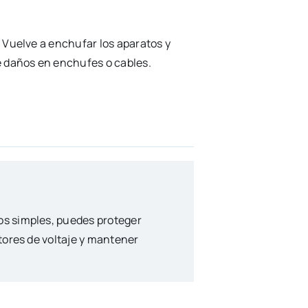
 Vuelve a enchufar los aparatos y
 daños en enchufes o cables.
os simples, puedes proteger
tores de voltaje y mantener