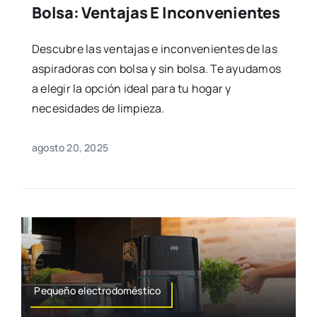
Bolsa: Ventajas E Inconvenientes
Descubre las ventajas e inconvenientes de las
aspiradoras con bolsa y sin bolsa. Te ayudamos
a elegir la opción ideal para tu hogar y
necesidades de limpieza.
agosto 20, 2025
Pequeño electrodoméstico