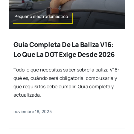
Pequeño electrodoméstico
Guía Completa De La Baliza V16:
Lo Que La DGT Exige Desde 2026
Todo lo que necesitas saber sobre la baliza V16:
qué es, cuándo será obligatoria, cómo usarla y
qué requisitos debe cumplir. Guía completa y
actualizada.
noviembre 18, 2025