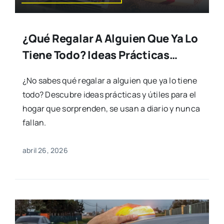
¿Qué Regalar A Alguien Que Ya Lo
Tiene Todo? Ideas Prácticas…
¿No sabes qué regalar a alguien que ya lo tiene
todo? Descubre ideas prácticas y útiles para el
hogar que sorprenden, se usan a diario y nunca
fallan.
abril 26, 2026