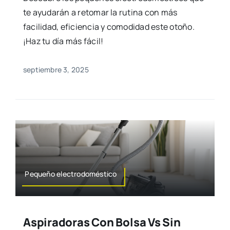
te ayudarán a retomar la rutina con más
facilidad, eficiencia y comodidad este otoño.
¡Haz tu día más fácil!
septiembre 3, 2025
Pequeño electrodoméstico
Aspiradoras Con Bolsa Vs Sin