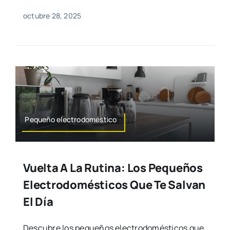
octubre 28, 2025
Pequeño electrodoméstico
Vuelta A La Rutina: Los Pequeños
Electrodomésticos Que Te Salvan
El Día
Descubre los pequeños electrodomésticos que