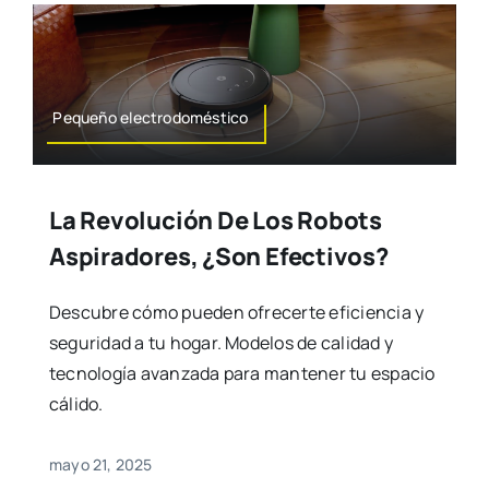
Pequeño electrodoméstico
La Revolución De Los Robots
Aspiradores, ¿son Efectivos?
Descubre cómo pueden ofrecerte eficiencia y
seguridad a tu hogar. Modelos de calidad y
tecnología avanzada para mantener tu espacio
cálido.
mayo 21, 2025