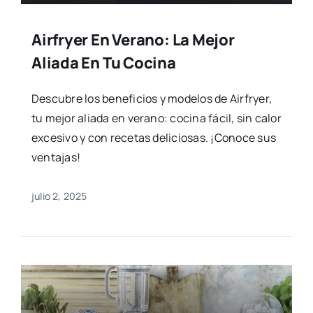
Airfryer En Verano: La Mejor
Aliada En Tu Cocina
Descubre los beneficios y modelos de Airfryer,
tu mejor aliada en verano: cocina fácil, sin calor
excesivo y con recetas deliciosas. ¡Conoce sus
ventajas!
julio 2, 2025